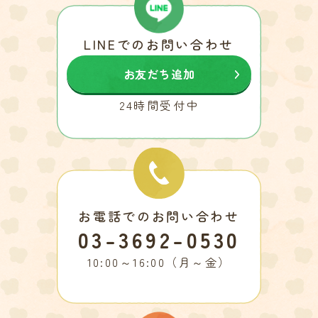
LINEでのお問い合わせ
お友だち追加
24時間受付中
お電話でのお問い合わせ
03-3692-0530
10:00～16:00（月～金）