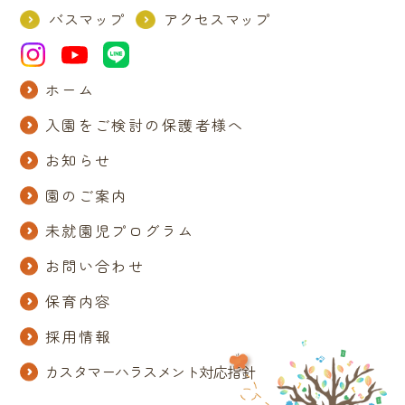
バスマップ
アクセスマップ
ホーム
入園をご検討の保護者様へ
お知らせ
園のご案内
未就園児プログラム
お問い合わせ
保育内容
採用情報
カスタマーハラスメント対応指針