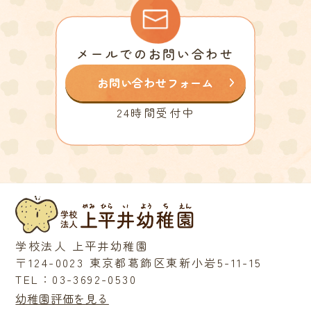
メールでのお問い合わせ
お問い合わせフォーム
24時間受付中
学校法人 上平井幼稚園
〒124-0023 東京都葛飾区東新小岩5-11-15
TEL：03-3692-0530
幼稚園評価を見る