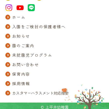
ホーム
入園をご検討の保護者様へ
お知らせ
園のご案内
未就園児プログラム
お問い合わせ
保育内容
採用情報
カスタマーハラスメント対応指針
© 上平井幼稚園