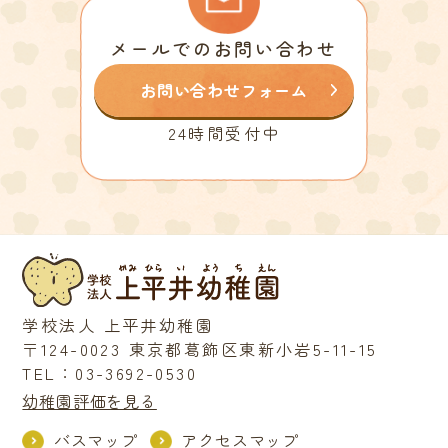
メールでのお問い合わせ
お問い合わせフォーム
24時間受付中
学校法人 上平井幼稚園
〒124-0023 東京都葛飾区東新小岩5-11-15
TEL：03-3692-0530
幼稚園評価を見る
バスマップ
アクセスマップ