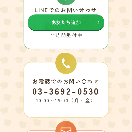
LINEでのお問い合わせ
お友だち追加
24時間受付中
お電話でのお問い合わせ
03-3692-0530
10:00～16:00（月～金）