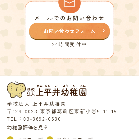
メールでのお問い合わせ
お問い合わせフォーム
24時間受付中
学校法人 上平井幼稚園
〒124-0023 東京都葛飾区東新小岩5-11-15
TEL：03-3692-0530
幼稚園評価を見る