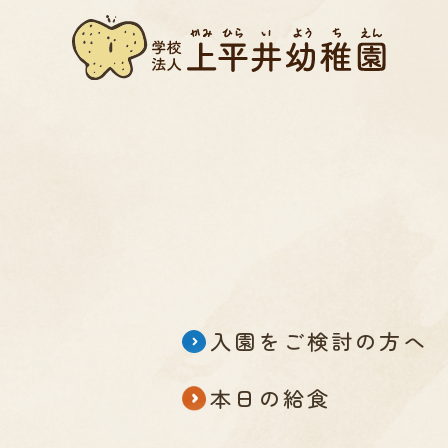
入園をご検討の方へ
本日の給食