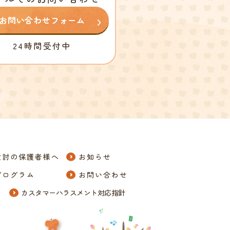
お問い合わせフォーム
24時間受付中
検討の保護者様へ
お知らせ
プログラム
お問い合わせ
カスタマーハラスメント対応指針