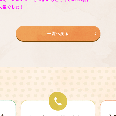
人気でした！
一覧へ戻る
わせ
メ