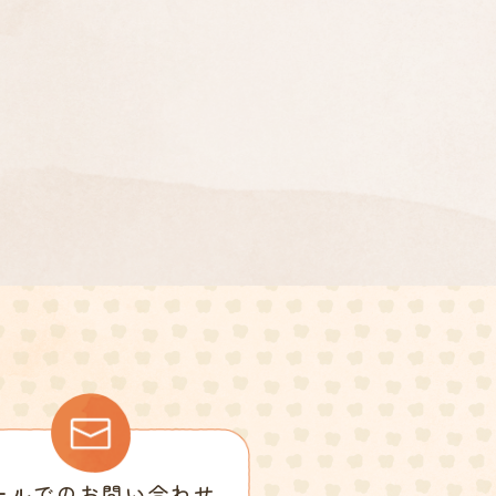
ールでのお問い合わせ