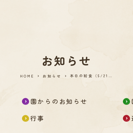
お知らせ
本日の給食（5/21…
HOME
お知らせ
園からのお知らせ
行事