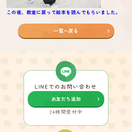
この後、教室に戻って絵本を読んでもらいました。
一覧へ戻る
LINEでのお問い合わせ
お友だち追加
24時間受付中