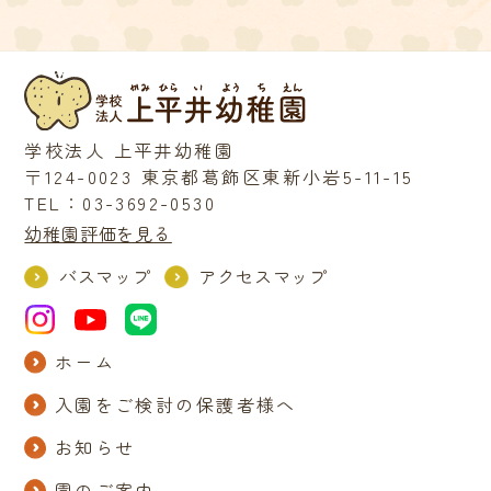
学校法人 上平井幼稚園
〒124-0023 東京都葛飾区東新小岩5-11-15
TEL：03-3692-0530
幼稚園評価を見る
バスマップ
アクセスマップ
ホーム
入園をご検討の保護者様へ
お知らせ
園のご案内