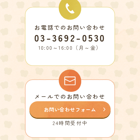
お電話でのお問い合わせ
03-3692-0530
10:00～16:00（月～金）
メールでのお問い合わせ
お問い合わせフォーム
24時間受付中