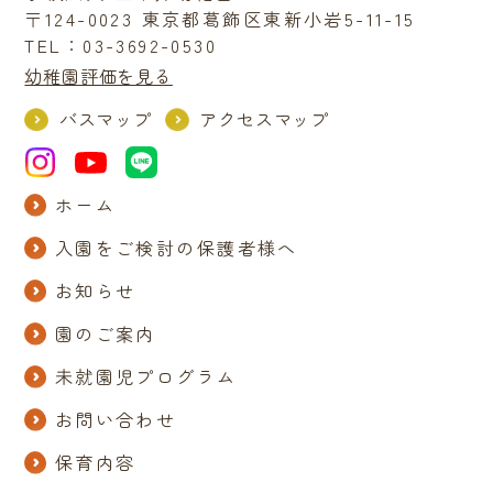
〒124-0023 東京都葛飾区東新小岩5-11-15
TEL：03-3692-0530
幼稚園評価を見る
バスマップ
アクセスマップ
ホーム
入園をご検討の保護者様へ
お知らせ
園のご案内
未就園児プログラム
お問い合わせ
保育内容