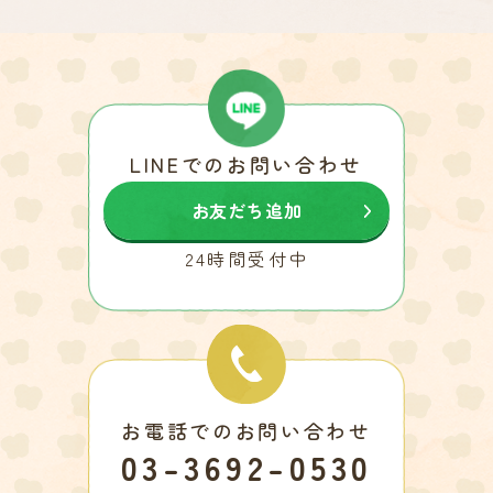
LINEでのお問い合わせ
お友だち追加
24時間受付中
お電話でのお問い合わせ
03-3692-0530