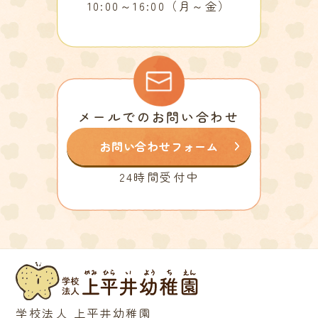
10:00～16:00（月～金）
メールでのお問い合わせ
お問い合わせフォーム
24時間受付中
学校法人 上平井幼稚園