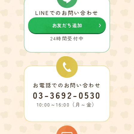
LINEでのお問い合わせ
お友だち追加
24時間受付中
お電話でのお問い合わせ
03-3692-0530
10:00～16:00（月～金）