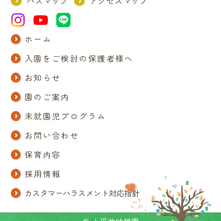
バスマップ
アクセスマップ
ホーム
入園をご検討の保護者様へ
お知らせ
園のご案内
未就園児プログラム
お問い合わせ
保育内容
採用情報
カスタマーハラスメント対応指針