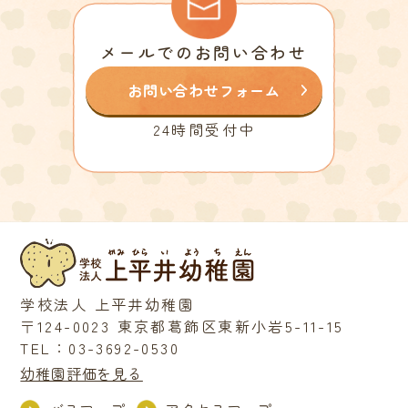
メールでのお問い合わせ
お問い合わせフォーム
24時間受付中
学校法人 上平井幼稚園
〒124-0023 東京都葛飾区東新小岩5-11-15
TEL：03-3692-0530
幼稚園評価を見る