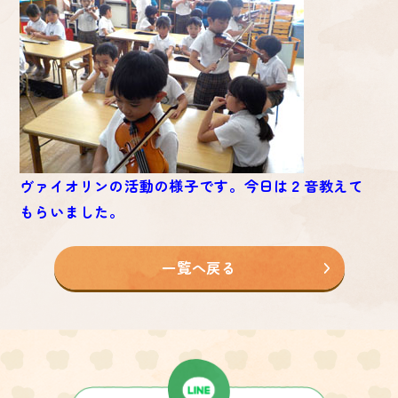
ヴァイオリンの活動の様子です。今日は２音教えて
もらいました。
一覧へ戻る