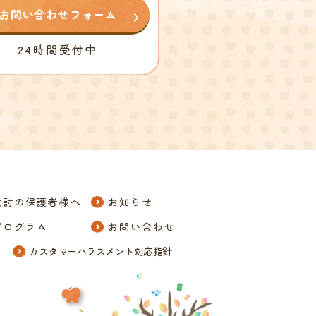
お問い合わせフォーム
24時間受付中
検討の保護者様へ
お知らせ
プログラム
お問い合わせ
カスタマーハラスメント対応指針