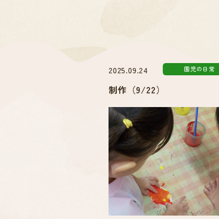
2025.09.24
園児の日常
制作（9/22）