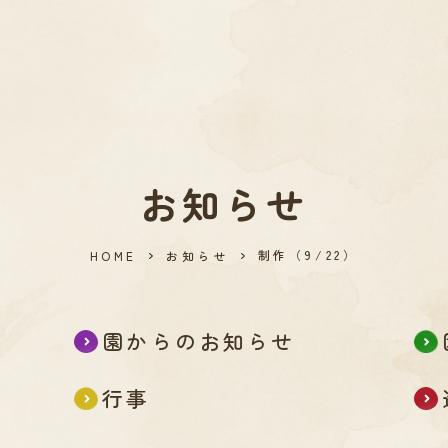
お知らせ
制作（9/22）
HOME
お知らせ
園からのお知らせ
行事