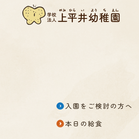
入園をご検討の方へ
本日の給食