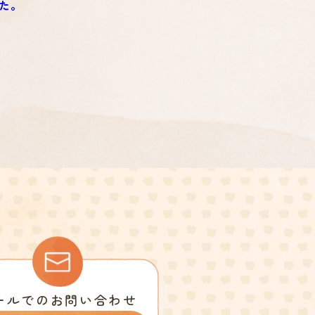
た。
ールでのお問い合わせ