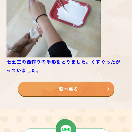
七五三の飴作りの手形をとりました。くすぐったが
っていました。
一覧へ戻る