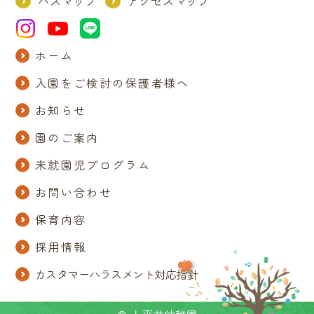
バスマップ
アクセスマップ
ホーム
入園をご検討の保護者様へ
お知らせ
園のご案内
未就園児プログラム
お問い合わせ
保育内容
採用情報
カスタマーハラスメント対応指針