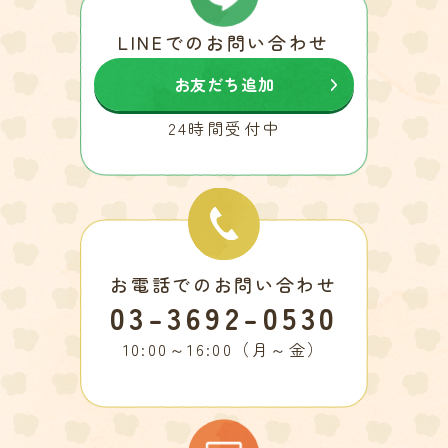
LINEでのお問い合わせ
お友だち追加
24時間受付中
お電話でのお問い合わせ
03-3692-0530
10:00～16:00（月～金）