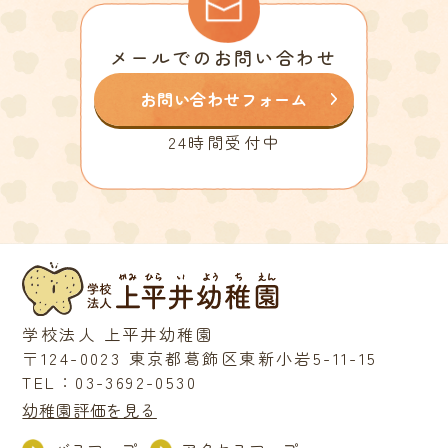
メールでのお問い合わせ
お問い合わせフォーム
24時間受付中
学校法人 上平井幼稚園
〒124-0023 東京都葛飾区東新小岩5-11-15
TEL：03-3692-0530
幼稚園評価を見る