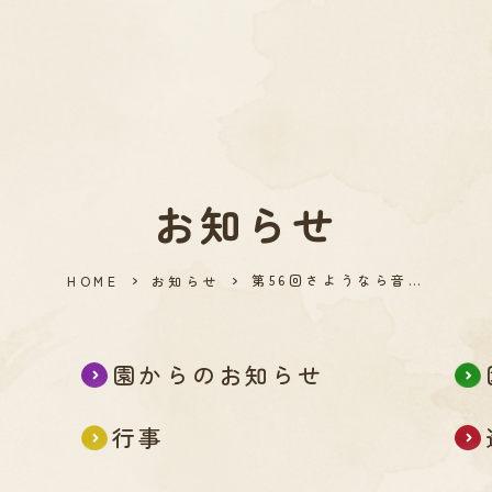
お知らせ
第56回さようなら音…
HOME
お知らせ
園からのお知らせ
行事