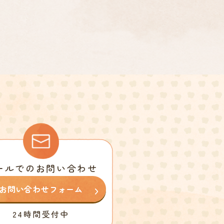
ールでのお問い合わせ
お問い合わせフォーム
24時間受付中