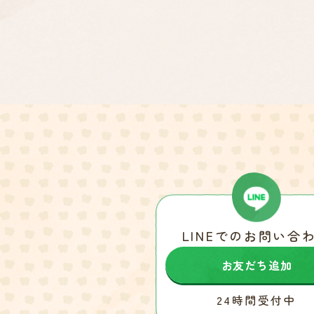
LINEでのお問い合
お友だち追加
24時間受付中