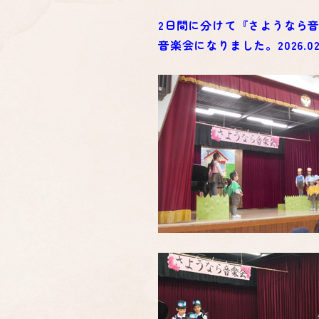
2日間に分けて『さようなら
音楽会になりました。2026.02.