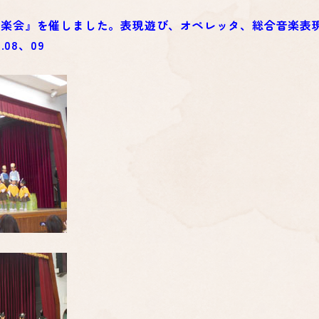
音楽会』を催しました。表現遊び、オペレッタ、総合音楽表
08、09