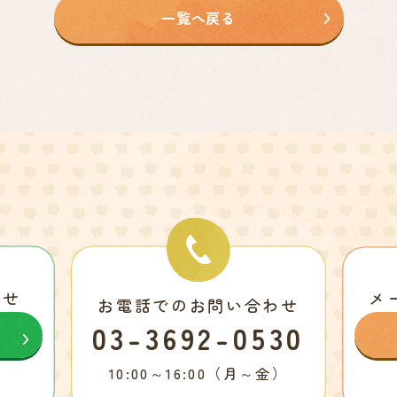
一覧へ戻る
わせ
メ
お電話でのお問い合わせ
03-3692-0530
10:00～16:00（月～金）