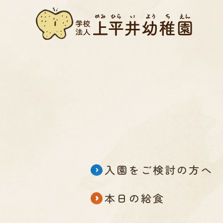
入園をご検討の方へ
本日の給食