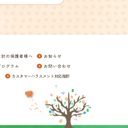
検討の保護者様へ
お知らせ
プログラム
お問い合わせ
カスタマーハラスメント対応指針