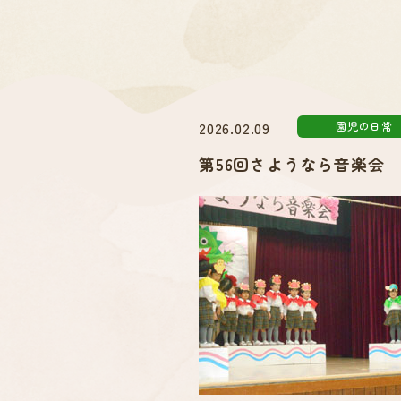
2026.02.09
園児の日常
第56回さようなら音楽会 