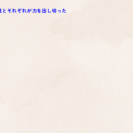
現とそれぞれが力を出し切った