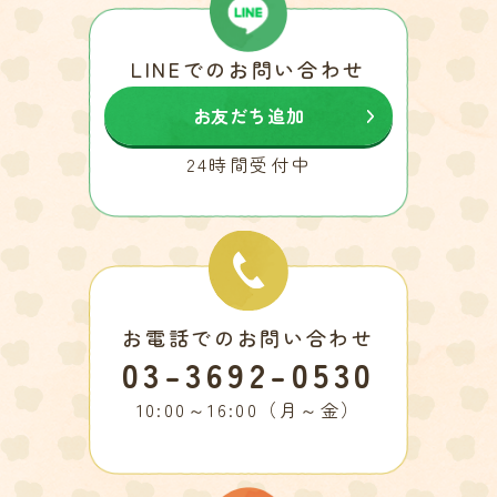
LINEでのお問い合わせ
お友だち追加
24時間受付中
お電話でのお問い合わせ
03-3692-0530
10:00～16:00（月～金）