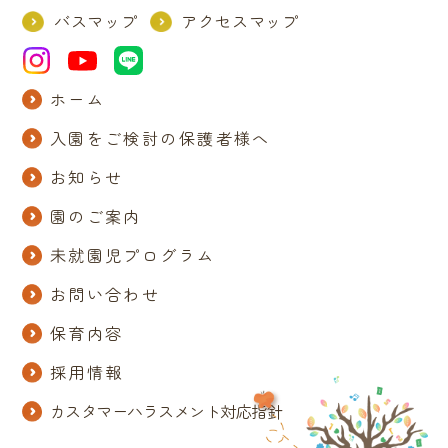
バスマップ
アクセスマップ
ホーム
入園をご検討の保護者様へ
お知らせ
園のご案内
未就園児プログラム
お問い合わせ
保育内容
採用情報
カスタマーハラスメント対応指針