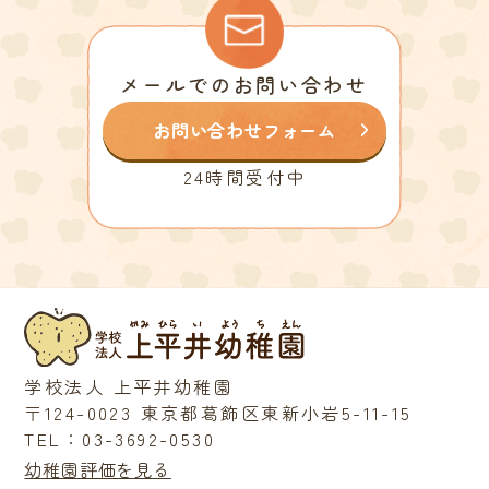
メールでのお問い合わせ
お問い合わせフォーム
24時間受付中
学校法人 上平井幼稚園
〒124-0023 東京都葛飾区東新小岩5-11-15
TEL：03-3692-0530
幼稚園評価を見る