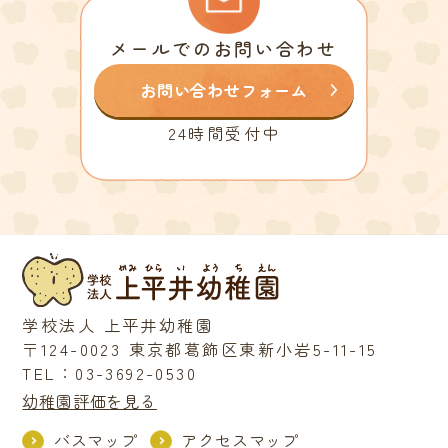
メールでのお問い合わせ
お問い合わせフォーム
24時間受付中
学校法人 上平井幼稚園
〒124-0023 東京都葛飾区東新小岩5-11-15
TEL：03-3692-0530
幼稚園評価を見る
バスマップ
アクセスマップ