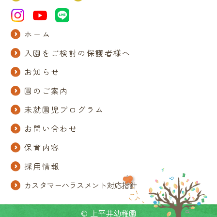
ホーム
入園をご検討の保護者様へ
お知らせ
園のご案内
未就園児プログラム
お問い合わせ
保育内容
採用情報
カスタマーハラスメント対応指針
© 上平井幼稚園