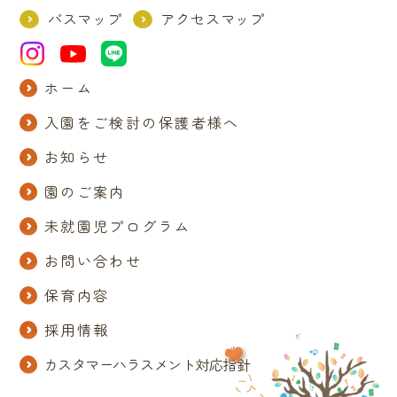
バスマップ
アクセスマップ
ホーム
入園をご検討の保護者様へ
お知らせ
園のご案内
未就園児プログラム
お問い合わせ
保育内容
採用情報
カスタマーハラスメント対応指針