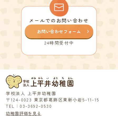
メールでのお問い合わせ
お問い合わせフォーム
24時間受付中
学校法人 上平井幼稚園
〒124-0023 東京都葛飾区東新小岩5-11-15
TEL：03-3692-0530
幼稚園評価を見る