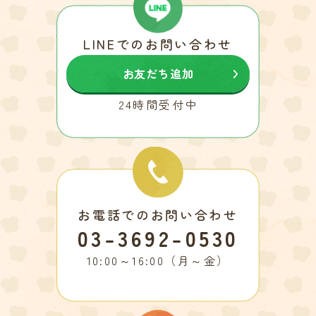
LINEでのお問い合わせ
お友だち追加
24時間受付中
お電話でのお問い合わせ
03-3692-0530
10:00～16:00（月～金）