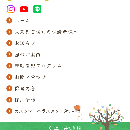
ホーム
入園をご検討の保護者様へ
お知らせ
園のご案内
未就園児プログラム
お問い合わせ
保育内容
採用情報
カスタマーハラスメント対応指針
© 上平井幼稚園