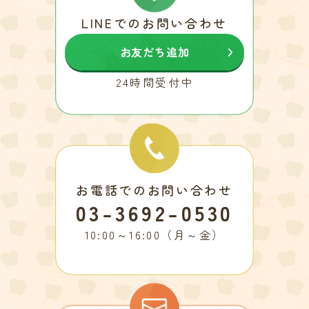
LINEでのお問い合わせ
お友だち追加
24時間受付中
お電話でのお問い合わせ
03-3692-0530
10:00～16:00（月～金）