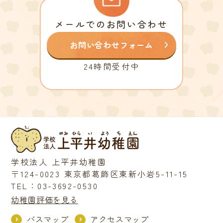
メールでのお問い合わせ
お問い合わせフォーム
24時間受付中
学校法人 上平井幼稚園
〒124-0023 東京都葛飾区東新小岩5-11-15
TEL：03-3692-0530
幼稚園評価を見る
バスマップ
アクセスマップ