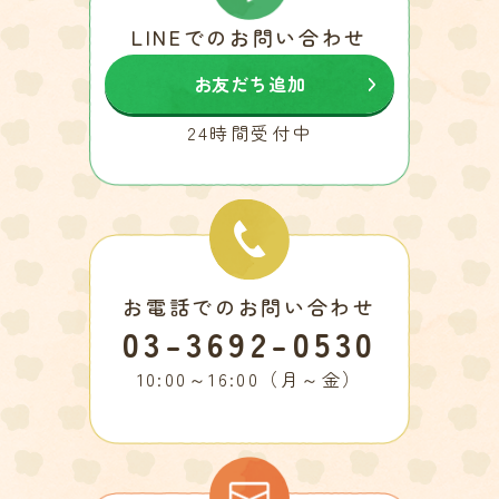
LINEでのお問い合わせ
お友だち追加
24時間受付中
お電話でのお問い合わせ
03-3692-0530
10:00～16:00（月～金）