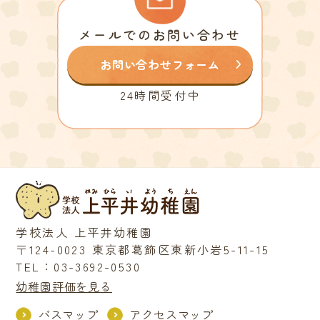
メールでのお問い合わせ
お問い合わせフォーム
24時間受付中
学校法人 上平井幼稚園
〒124-0023 東京都葛飾区東新小岩5-11-15
TEL：03-3692-0530
幼稚園評価を見る
バスマップ
アクセスマップ