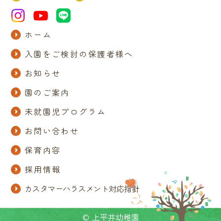
ホーム
入園をご検討の保護者様へ
お知らせ
園のご案内
未就園児プログラム
お問い合わせ
保育内容
採用情報
カスタマーハラスメント対応指針
© 上平井幼稚園