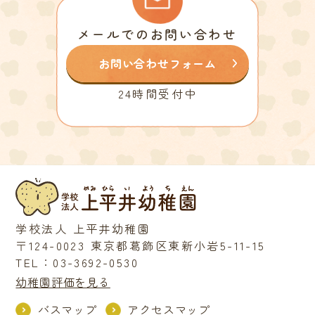
メールでのお問い合わせ
お問い合わせフォーム
24時間受付中
学校法人 上平井幼稚園
〒124-0023 東京都葛飾区東新小岩5-11-15
TEL：03-3692-0530
幼稚園評価を見る
バスマップ
アクセスマップ