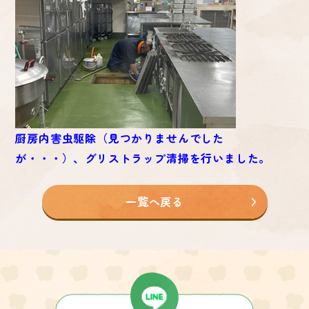
厨房内害虫駆除（見つかりませんでした
が・・・）、グリストラップ清掃を行いました。
一覧へ戻る