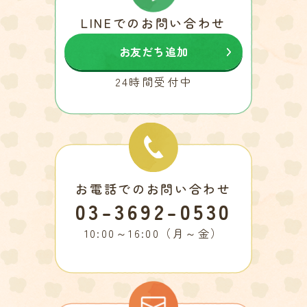
LINEでのお問い合わせ
お友だち追加
24時間受付中
お電話でのお問い合わせ
03-3692-0530
10:00～16:00（月～金）