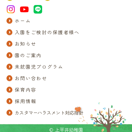
ホーム
入園をご検討の保護者様へ
お知らせ
園のご案内
未就園児プログラム
お問い合わせ
保育内容
採用情報
カスタマーハラスメント対応指針
© 上平井幼稚園